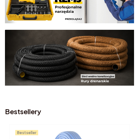
Bestsellery
Bestseller