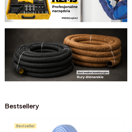
Bestsellery
Bestseller